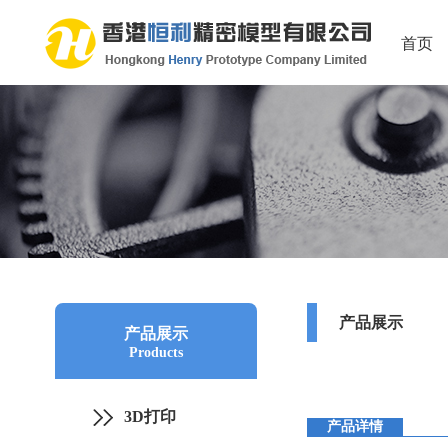
首页
产品展示
产品展示
Products
3D打印
产品详情