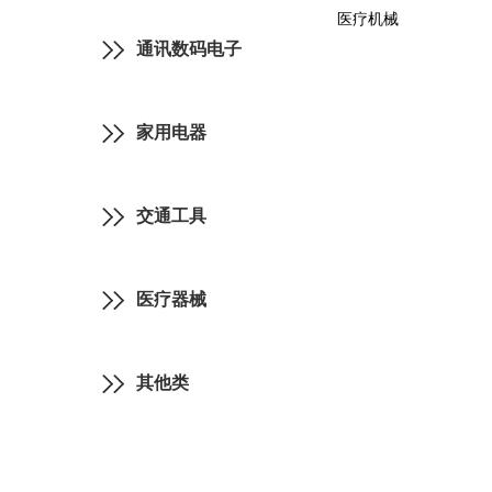
医疗机械
通讯数码电子
家用电器
交通工具
医疗器械
其他类