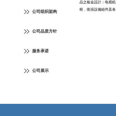
品之板金設計：电视机
框﹑衛浴設備組件及各
公司组织架构
公司品质方针
服务承诺
公司展示