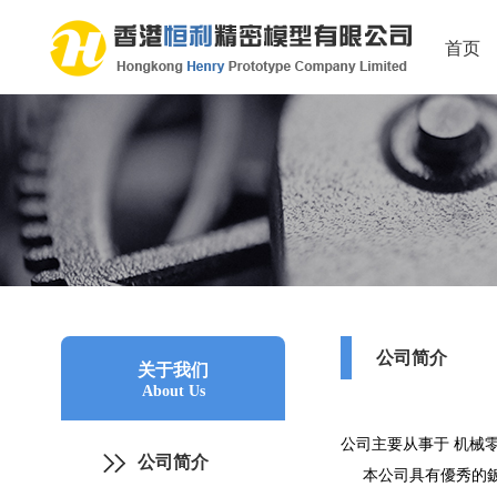
首页
公司简介
关于我们
About Us
公司主要从事于 机械
公司简介
本公司具有優秀的鈑