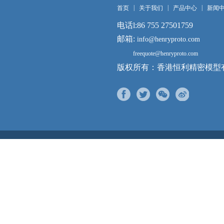
|
|
|
首页
关于我们
产品中心
新闻
电话l:86 755 27501759
邮箱:
info@henryproto.com
freequote@henryproto.com
版权所有：香港恒利精密模型